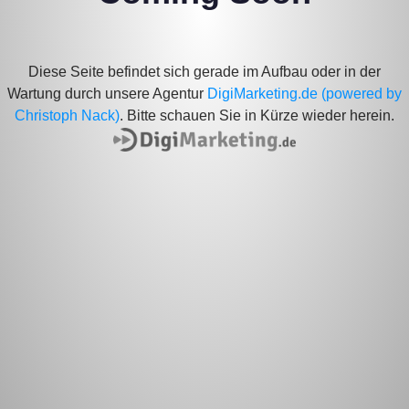
Die
se Seite befindet sich gerade im Aufbau oder in der
Wartung durch unsere Agentur
DigiMarketing.de (powered by
Christoph Nack)
. Bitte schauen Sie in Kürze wieder herein.